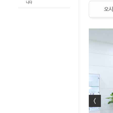
니다
오시