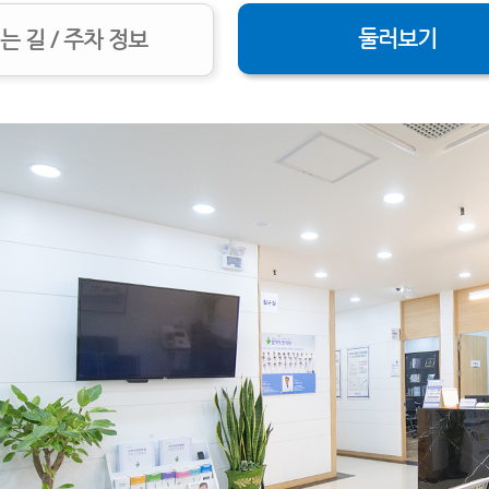
둘러보기
는 길 / 주차 정보