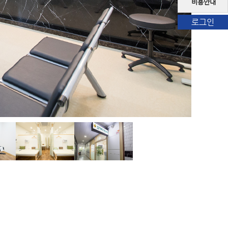
비용안내
로그인