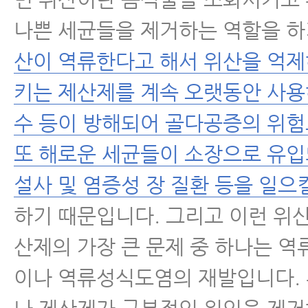
나쁜 세균들을 제거하는 역할을 하
산이 역류한다고 해서 위산을 억
키는 제산제를 계속 오랫동안 사용
수 등이 방해되어 골다공증의 위
또 해로운 세균들이 소장으로 유
설사 및 염증성 장 질환 등을 일으
하기 때문입니다. 그리고 이런 위
산제의 가장 큰 문제 중 하나는 
이나 역류성식도염의 재발입니다.