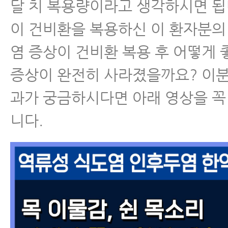
달 치 복용량이라고 생각하시면 됩니
이 건비환을 복용하신 이 환자분
염 증상이 건비환 복용 후 어떻게
증상이 완전히 사라졌을까요? 이분
과가 궁금하시다면 아래 영상을 꼭
니다.