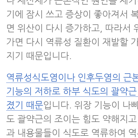
나 제산제가 근본적인 원인을 제거
기에 잠시 쓰고 증상이 좋아져서 
면 위산이 다시 증가하고, 따라서
가면 다시 역류성 질환이 재발할 
지기 때문입니다.
역류성식도염이나 인후두염의 근본
기능의 저하로 하부 식도의 괄약근
졌기 때문
입니다. 위장 기능이 나
도 괄약근의 조이는 힘도 약해지고
과 내용물들이 식도로 역류하여 