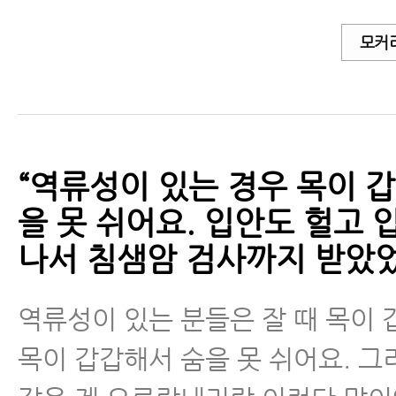
모커
“역류성이 있는 경우 목이 
을 못 쉬어요. 입안도 헐고 
나서 침샘암 검사까지 받았었
역류성이 있는 분들은 잘 때 목이
목이 갑갑해서 숨을 못 쉬어요. 그