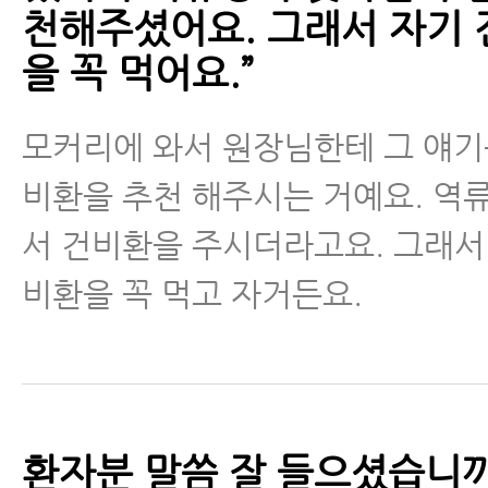
천해주셨어요. 그래서 자기 
을 꼭 먹어요.”
모커리에 와서 원장님한테 그 얘기
비환을 추천 해주시는 거예요. 역
서 건비환을 주시더라고요. 그래서
비환을 꼭 먹고 자거든요.
환자분 말씀 잘 들으셨습니까