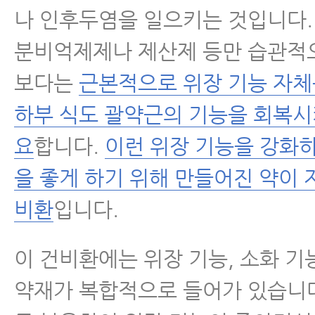
나 인후두염을 일으키는 것입니다.
분비억제제나 제산제 등만 습관적
보다는
근본적으로 위장 기능 자체
하부 식도 괄약근의 기능을 회복시
요
합니다.
이런 위장 기능을 강화하
을 좋게 하기 위해 만들어진 약이 
비환
입니다.
이 건비환에는 위장 기능, 소화 기
약재가 복합적으로 들어가 있습니다.