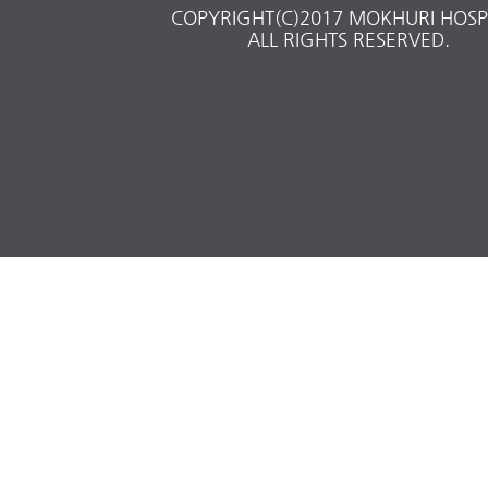
COPYRIGHT(C)2017 MOKHURI HOSPI
ALL RIGHTS RESERVED.