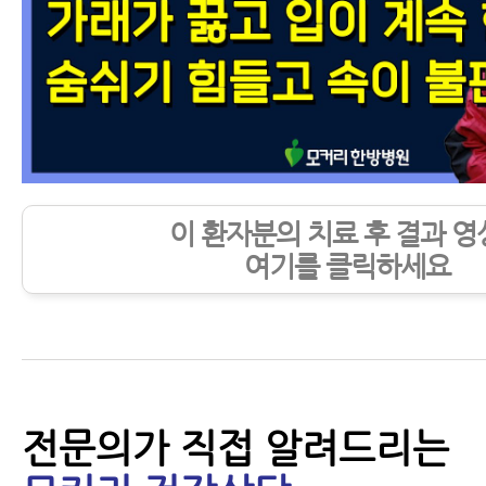
이 환자분의 치료 후 결과 영
여기를 클릭하세요
전문의가 직접 알려드리는