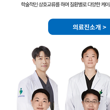
학술적인 상호교류를 하며 질환별로 다양한 케이
의료진소개 >