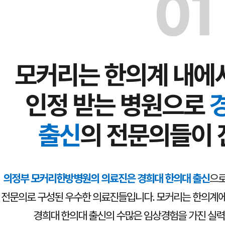
모커리는 한의계 내에
인정 받는 병원으로
출신
의 전문의들이 
의정부 모커리한방병원의 의료진은 경희대 한의대 출신
으로
전문의로 구성된 우수한 의료진들입니다. 모커리는 한의계에
경희대 한의대 출신의 수많은 임상경험을 가진 실