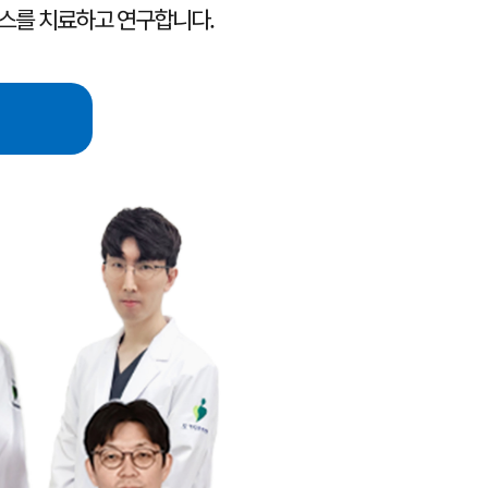
스를 치료하고 연구합니다.