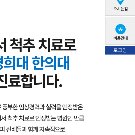
오시는길
서 척추 치료로
비용안내
로그인
경희대 한의대
진료합니다.
 풍부한 임상경력과 실력을 인정받은
서 척추 치료로 인정받는 병원인 만큼
력파 선배들과 함께 지속적으로