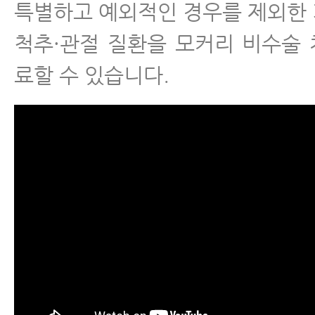
특별하고 예외적인 경우를 제외한
척추·관절 질환을 모커리 비수술
료할 수 있습니다.