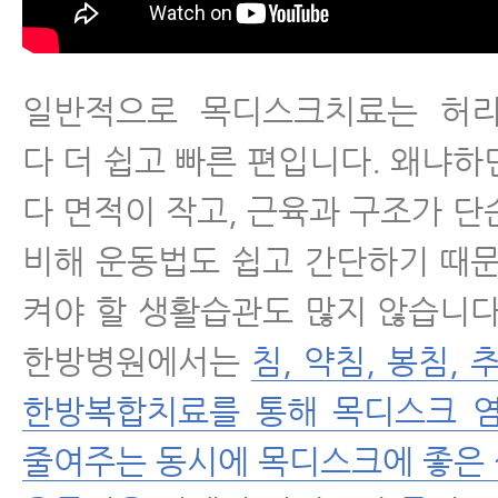
일반적으로 목디스크치료는 허
다 더 쉽고 빠른 편입니다. 왜냐하
다 면적이 작고, 근육과 구조가 단
비해 운동법도 쉽고 간단하기 때문
켜야 할 생활습관도 많지 않습니다
한방병원에서는
침, 약침, 봉침, 
한방복합치료를 통해 목디스크 염
줄여주는 동시에 목디스크에 좋은