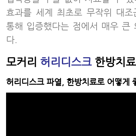
효과를 세계 최초로 무작위 대조
통해 입증했다는 점에서 매우 큰
다.
모커리
허리디스크
한방치료
허리디스크 파열, 한방치료로 어떻게 