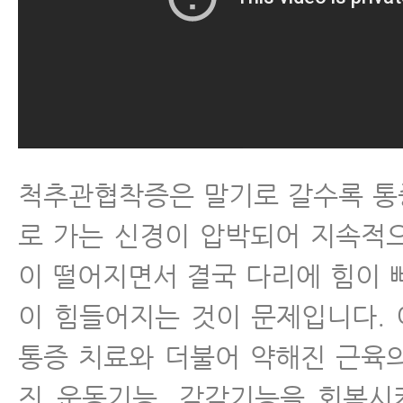
척추관협착증은 말기로 갈수록 통
로 가는 신경이 압박되어 지속적
이 떨어지면서 결국 다리에 힘이 
이 힘들어지는 것이 문제입니다.
통증 치료와 더불어 약해진 근육
진 운동기능, 감각기능을 회복시