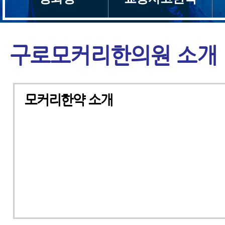
구로모커리한의원 소개
모커리한약 소개