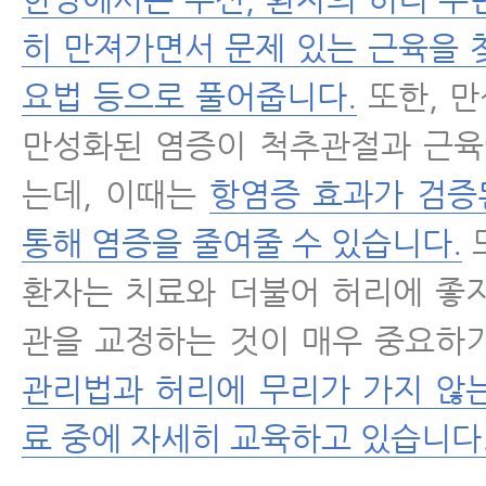
히 만져가면서 문제 있는 근육을 
요법 등으로 풀어줍니다.
또한, 
만성화된 염증이 척추관절과 근육
는데, 이때는
항염증 효과가 검증
통해 염증을 줄여줄 수 있습니다.
환자는 치료와 더불어 허리에 좋
관을 교정하는 것이 매우 중요하
관리법과 허리에 무리가 가지 않
료 중에 자세히 교육하고 있습니다