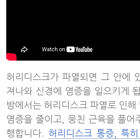
허리디스크가 파열되면 그 안에 
져나와 신경에 염증을 일으키게 됩
방에서는 허리디스크 파열로 인해
염증을 줄이고, 뭉친 근육을 풀어
행합니다.
허리디스크 통증, 특히