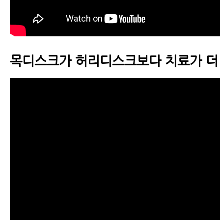
목디스크가 허리디스크보다 치료가 더 