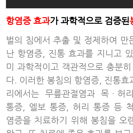
항염증 효과
가 과학적으로 검증된
벌의 침에서 추출 및 정제하여 만
난 항염증, 진통 효과를 지니고 있
미 과학적이고 객관적으로 충분히
다. 이러한 봉침의 항염증, 진통효
리에서는 무릎관절염과 목ㆍ허리
통증, 엘보 통증, 허리 통증 등
염증을 치료하기 위해 봉침을 오