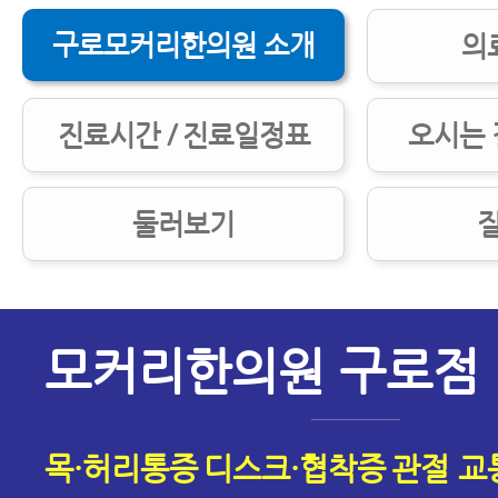
구로모커리한의원 소개
의
진료시간 / 진료일정표
오시는 
둘러보기
모커리한의원 구로점
목·허리통증
디스크·협착증
관절 