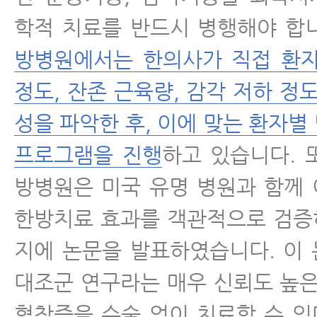
학적 치료를 반드시 병행해야 합
방병원에서는 한의사가 직접 환자
정도, 잔존 근육량, 감각 저하 정
성을 파악한 후, 이에 맞는 환자별
프로그램을 진행
하고 있습니다. 
방병원은 미국 유명 병원과 함께
한방치료 효과를 객관적으로 검증
지에 논문을 발표하였습니다. 이
대조군 연구라는 매우 신뢰도 높은
협착증을 수술 없이 치료할 수 