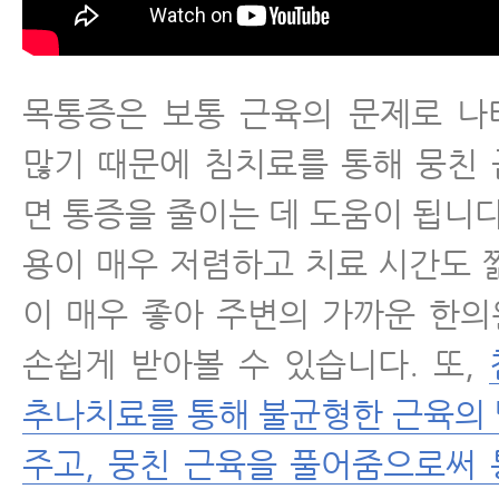
목통증은 보통 근육의 문제로 나
많기 때문에 침치료를 통해 뭉친
면 통증을 줄이는 데 도움이 됩니다
용이 매우 저렴하고 치료 시간도 
이 매우 좋아 주변의 가까운 한
손쉽게 받아볼 수 있습니다. 또,
추나치료를 통해 불균형한 근육의
주고, 뭉친 근육을 풀어줌으로써