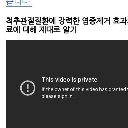
습니다.
척추관절질환에 강력한 염증제거 효과
료에 대해 제대로 알기