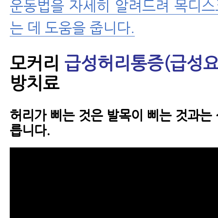
운동법을 자세히 알려드려 목디스
는 데 도움을 줍니다.
모커리
급성허리통증(급성요
방치료
허리가 삐는 것은 발목이 삐는 것과는 
릅니다.