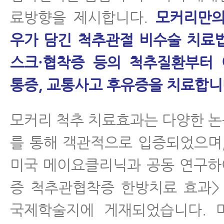
료방향을 제시합니다.
모커리만의
우가 담긴 척추관절 비수술 치료
스크·협착증 등의 척추질환부터 
통증, 교통사고 후유증을 치료합니
모커리 척추 치료효과는 다양한 
를 통해 객관적으로 입증되었으며, 
미국 메이요클리닉과 공동 연구하
증 척추관협착증 한방치료 효과> 
국제학술지에 게재되었습니다. 