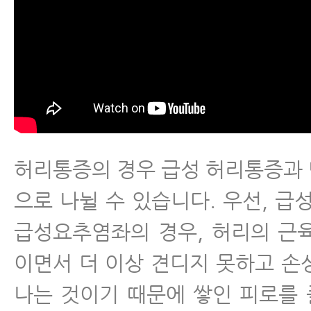
허리통증의 경우 급성 허리통증과
으로 나뉠 수 있습니다. 우선, 급
급성요추염좌의 경우, 허리의 근
이면서 더 이상 견디지 못하고 손
나는 것이기 때문에 쌓인 피로를