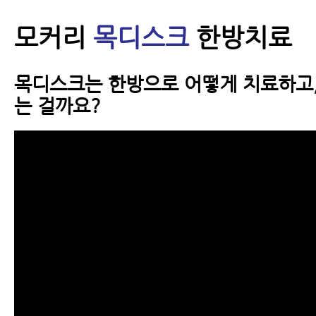
모커리
목디스크
한방치료
목디스크는 한방으로 어떻게 치료하고,
는 걸까요?