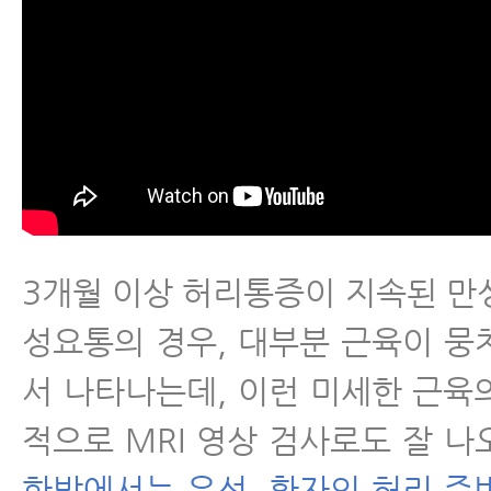
3개월 이상 허리통증이 지속된 만
성요통의 경우, 대부분 근육이 뭉
서 나타나는데, 이런 미세한 근육
적으로 MRI 영상 검사로도 잘 나
한방에서는 우선, 환자의 허리 주