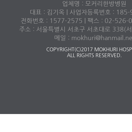
업체명 : 모커리한방병원
대표 : 김기옥 | 사업자등록번호 : 185-9
전화번호 : 1577-2575 | 팩스 : 02-526
주소 : 서울특별시 서초구 서초대로 338(서초
메일 : mokhuri@hanmail.ne
COPYRIGHT(C)2017 MOKHURI HOSPI
ALL RIGHTS RESERVED.