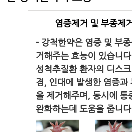
염증제거 및 부종제
- 강척한약은 염증 및 부종
거해주는 효능이 있습니다.
성척추질환 환자의 디스크
경, 인대에 발생한 염증과
을 제거해주며, 동시에 통
완화하는데 도움을 줍니다