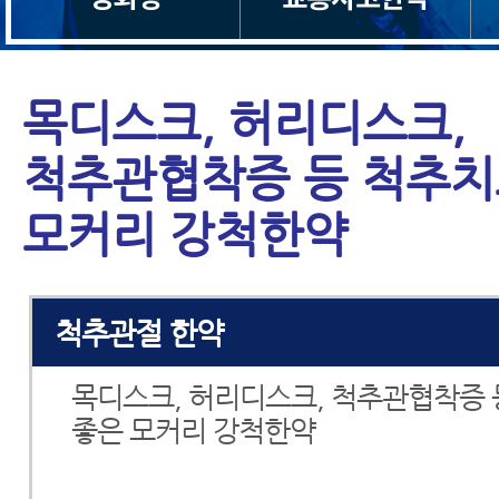
목디스크, 허리디스크,
척추관협착증 등 척추치
모커리 강척한약
척추관절 한약
목디스크, 허리디스크, 척추관협착증
좋은 모커리 강척한약