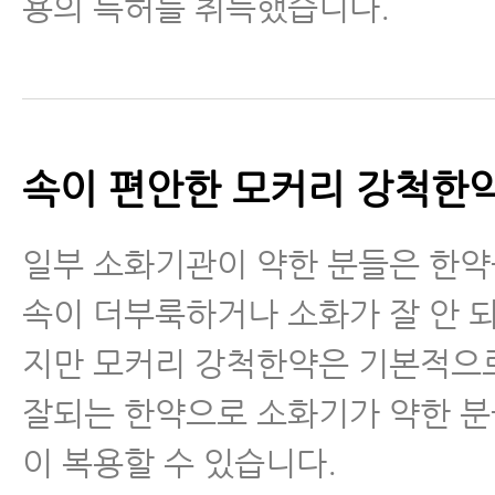
용의 특허를 취득했습니다.
속이 편안한 모커리 강척한
일부 소화기관이 약한 분들은 한
속이 더부룩하거나 소화가 잘 안 
지만 모커리 강척한약은 기본적으
잘되는 한약으로 소화기가 약한 분
이 복용할 수 있습니다.