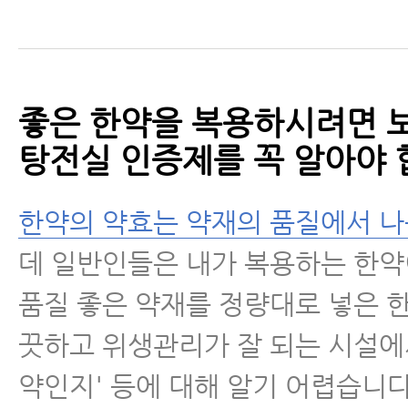
좋은 한약을 복용하시려면 
탕전실 인증제를 꼭 알아야 
한약의 약효는 약재의 품질에서 나
데 일반인들은 내가 복용하는 한약
품질 좋은 약재를 정량대로 넣은 한
끗하고 위생관리가 잘 되는 시설에
약인지' 등에 대해 알기 어렵습니다