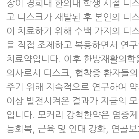
장이 경희대 한의대 학생 시절 디
고 디스크가 재발된 후 본인의 디
이 치료하기 위해 수백 가지의 디
을 직접 조제하고 복용하면서 연
치료약입니다. 이후 한방재활의학
의사로서 디스크, 협착증 환자들의
주기 위해 지속적으로 연구하여 약
이상 발전시켜온 결과가 지금의 
입니다. 모커리 강척한약은 염증
능회복, 근육 및 인대 강화, 연골