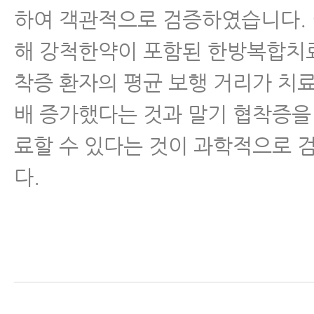
하여 객관적으로 검증하였습니다. 
해 강척한약이 포함된 한방복합치료
착증 환자의 평균 보행 거리가 치료 
배 증가했다는 것과 말기 협착증을
료할 수 있다는 것이 과학적으로
다.