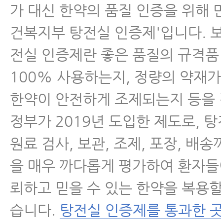
가 대신 한약의 품질 인증을 위해 만
건복지부 탕전실 인증제'입니다. 
전실 인증제란 좋은 품질의 규격
100% 사용하는지, 정량의 약재가
한약이 안전하게 조제되는지 등을
정부가 2019년 도입한 제도로, 
원료 검사, 보관, 조제, 포장, 배
을 매우 까다롭게 평가하여 환자들이
뢰하고 믿을 수 있는 한약을 복용할
습니다.
탕전실 인증제를 통과한 