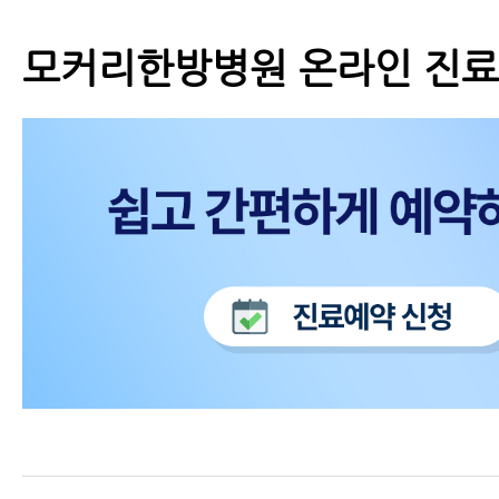
모커리한방병원 온라인 진