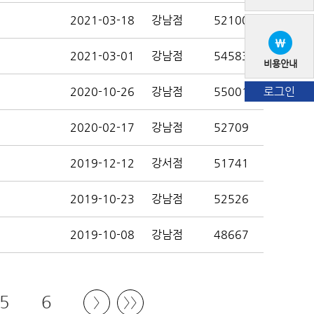
2021-03-18
강남점
52100
2021-03-01
강남점
54583
비용안내
로그인
2020-10-26
강남점
55001
2020-02-17
강남점
52709
2019-12-12
강서점
51741
2019-10-23
강남점
52526
2019-10-08
강남점
48667
5
6
〉
〉〉