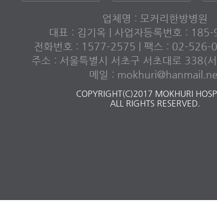
업체명 : 모커리한방병원
대표 : 김기옥 | 사업자등록번호 : 185-9
전화번호 : 1577-2575 | 팩스 : 02-526
주소 : 서울특별시 서초구 서초대로 338(서초
메일 : mokhuri@hanmail.ne
COPYRIGHT(C)2017 MOKHURI HOSPI
ALL RIGHTS RESERVED.