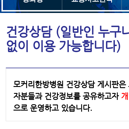
건강상담 (일반인 누구
없이 이용 가능합니다)
모커리한방병원 건강상담 게시판은 
자분들과 건강정보를 공유하고자
개
으로 운영하고 있습니다.