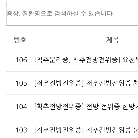
번호
제목
106
[척추분리증, 척추전방전위증] 요천부(L
105
[척추전방전위증] 척추전방전위증 
104
[척추전방전위증] 전방 전위증 한방치
103
[척추전방전위증] 척추전방전위증 (척